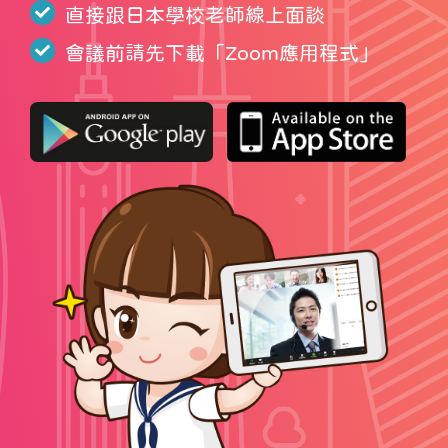
直接跟日本學校老師線上面談
會議前請先下載「
Zoom應用程式
」