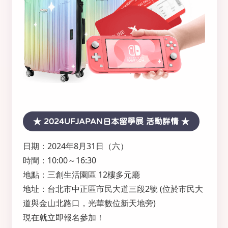
★ 2024UFJAPAN日本留學展 活動詳情 ★
日期：2024年8月31日（六）
時間：10:00～16:30
地點：三創生活園區 12樓多元廳
地址：台北市中正區市民大道三段2號 (位於市民大
道與金山北路口，光華數位新天地旁)
現在就立即報名參加！