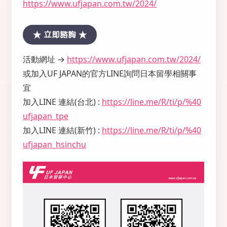
https://www.ufjapan.com.tw/2024/
★ 立即諮詢 ★
活動網址 →
https://www.ufjapan.com.tw/2024/
或加入UF JAPAN的官方LINE詢問日本留學相關事
宜
加入LINE 連結(台北) :
https://line.me/R/ti/p/%40
ufjapan_tpe
加入LINE 連結(新竹) :
https://line.me/R/ti/p/%40
ufjapan_hsinchu