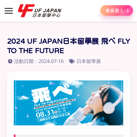
會員登入
2024 UF JAPAN日本留學展 飛べ FLY
TO THE FUTURE
活動日期：2024-07-16
日本留學展