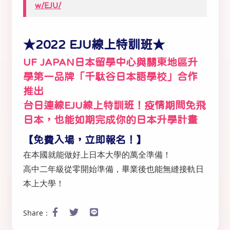
w/EJU/
★2022 EJU線上特訓班★
UF JAPAN日本留學中心與關東地區升
學第一品牌「千駄谷日本語學校」合作
推出
台日連線EJU線上特訓班！疫情期間免飛
日本，也能如期完成你的日本升學計畫
【免費入場，立即報名！】
在本國就能做好上日本大學的萬全準備！
高中二年級從零開始準備，畢業後也能無縫接軌日
本上大學！
Share：