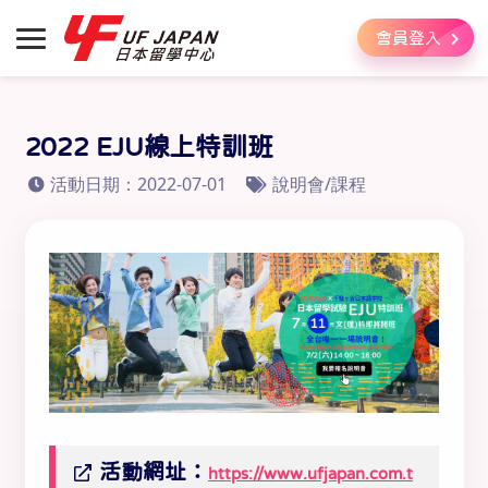
會員登入
2022 EJU線上特訓班
活動日期：2022-07-01
說明會/課程
活動網址：
https://www.ufjapan.com.t