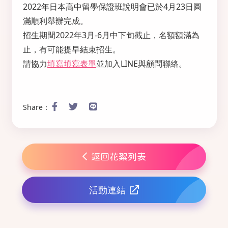
2022年日本高中留學保證班說明會已於4月23日圓
滿順利舉辦完成。
招生期間2022年3月-6月中下旬截止，名額額滿為
止，有可能提早結束招生。
請協力
填寫填寫表單
並加入LINE與顧問聯絡。
Share：
返回花絮列表
活動連結