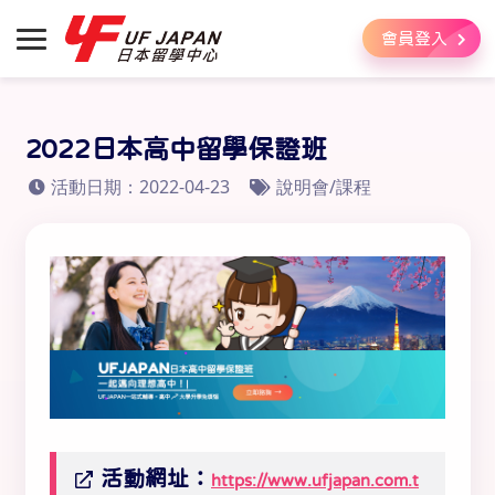
會員登入
2022日本高中留學保證班
活動日期：2022-04-23
說明會/課程
活動網址：
https://www.ufjapan.com.t