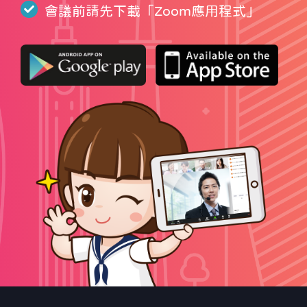
會議前請先下載「
Zoom應用程式
」