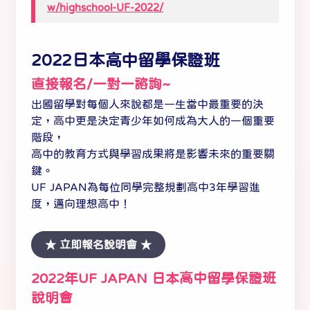
w/highschool-UF-2022/
2022日本高中留學保證班
直接報名/一對一諮詢~
出國留學對每個人來說都是一生當中最重要的決
定，高中更是決定青少年如何成為大人的一個重要
階段，
高中的教育方式與學習成果將是影響未來的重要關
鍵。
UF JAPAN為每位同學完整規劃高中3年學習進
度，邁向理想高中！
★ 立即報名說明會 ★
2022年UF JAPAN 日本高中留學保證班
說明會