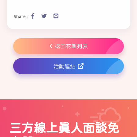
Share：
返回花絮列表
活動連結
三方線上真人面談免