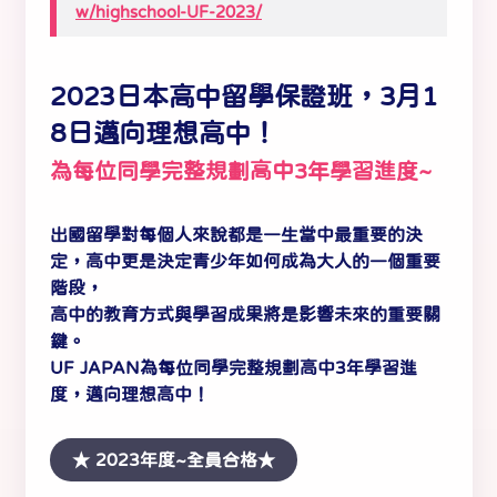
w/highschool-UF-2023/
2023日本高中留學保證班，3月1
8日邁向理想高中！
為每位同學完整規劃高中3年學習進度~
出國留學對每個人來說都是一生當中最重要的決
定，高中更是決定青少年如何成為大人的一個重要
階段，
高中的教育方式與學習成果將是影響未來的重要關
鍵。
UF JAPAN為每位同學完整規劃高中3年學習進
度，邁向理想高中！
★ 2023年度~全員合格★