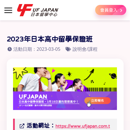
會員登入
2023年日本高中留學保證班
活動日期：2023-03-05
說明會/課程
活動網址：
https://www.ufjapan.com.t