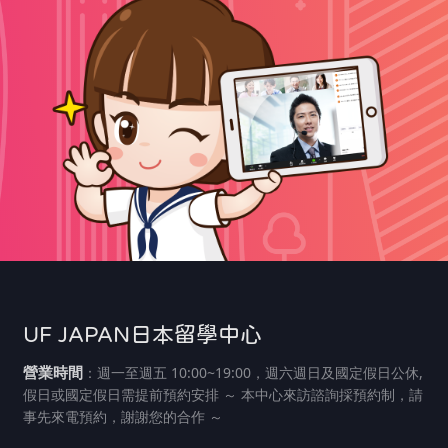
UF JAPAN日本留學中心
營業時間
：週一至週五 10:00~19:00，週六週日及國定假日公休,
假日或國定假日需提前預約安排 ～ 本中心來訪諮詢採預約制，請
事先來電預約，謝謝您的合作 ～