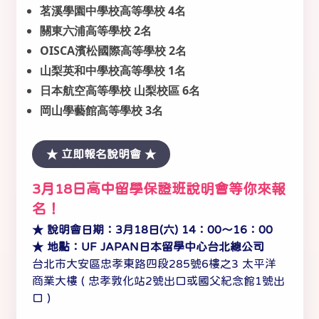
茗溪學園中學校高等學校 4名
關東六浦高等學校 2名
OISCA濱松國際高等學校 2名
山梨英和中學校高等學校 1名
日本航空高等學校 山梨校區 6名
岡山學藝館高等學校 3名
★ 立即報名說明會 ★
3月18日高中留學保證班說明會等你來報
名！
★ 說明會日期：3月18日(六) 14：00～16：00
★ 地點：UF JAPAN日本留學中心台北總公司
台北市大安區忠孝東路四段285號6樓之3 太平洋
商業大樓 ( 忠孝敦化站2號出口或國父紀念館1號出
口 )