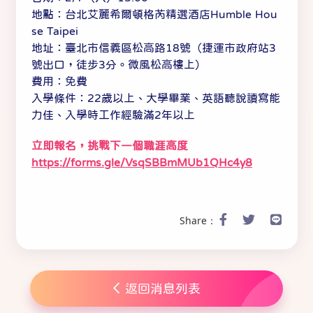
地點：台北艾麗希爾頓格芮精選酒店Humble Hou
se Taipei
地址：臺北市信義區松高路18號（捷運市政府站3
號出口，徒步3分。微風松高樓上）
費用：免費
入學條件：22歲以上、大學畢業、英語聽說讀寫能
力佳、入學時工作經驗滿2年以上
立即報名，挑戰下一個職涯高度
https://forms.gle/VsqSBBmMUb1QHc4y8
Share：
返回消息列表