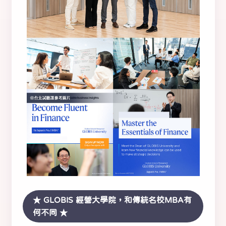
★ GLOBIS 經營大學院，和傳統名校MBA有
何不同 ★