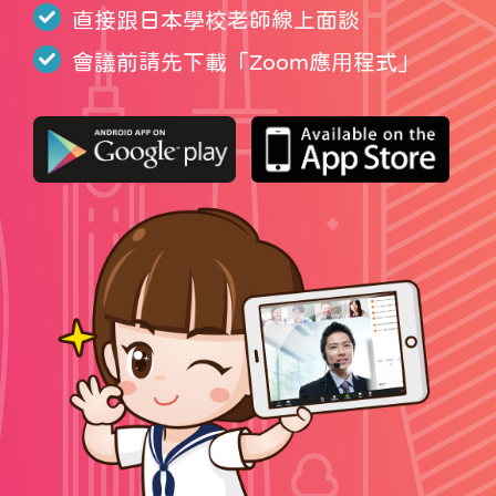
直接跟日本學校老師線上面談
會議前請先下載「
Zoom應用程式
」