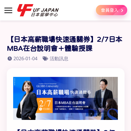
會員登入
【日本高薪職場快速通關券】2/7日本
MBA在台說明會＋體驗授課
2026-01-04
活動訊息