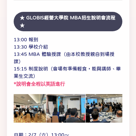
★ GLOBIS經營大學院 MBA招生說明會流程
★
13:00 報到
13:30 學校介紹
13:45 MBA 體驗授課（由本校教授親自到場授
課）
15:15 制度說明（會場有準備輕食，能與講師、畢
業生交流）
*說明會全程以英語進行
日期：2/7（六）13:00～