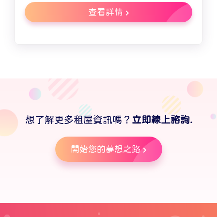
查看詳情
想了解更多租屋資訊嗎？
立即線上諮詢.
開始您的夢想之路