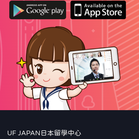
UF JAPAN日本留學中心