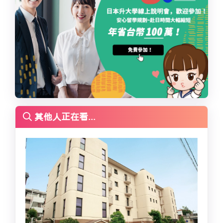
其他人正在看...