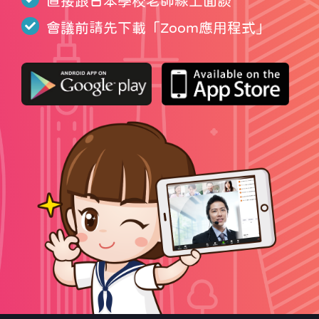
直接跟日本學校老師線上面談
會議前請先下載「
Zoom應用程式
」