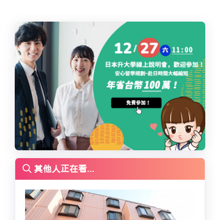
其他人正在看...