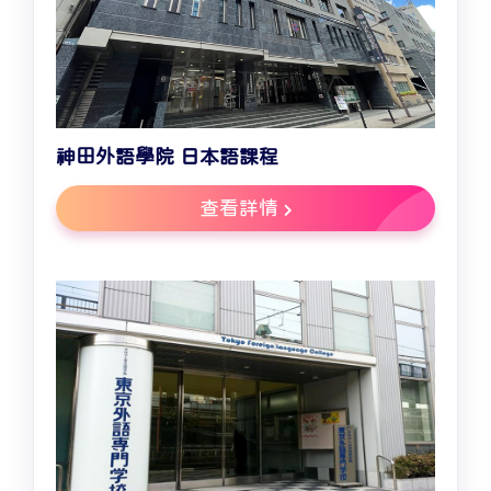
神田外語學院 日本語課程
查看詳情