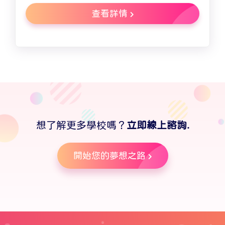
查看詳情
想了解更多學校嗎？
立即線上諮詢.
開始您的夢想之路