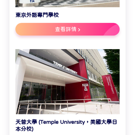
東京外語專門學校
查看詳情
天普大學 (Temple University，美國大學日
本分校)