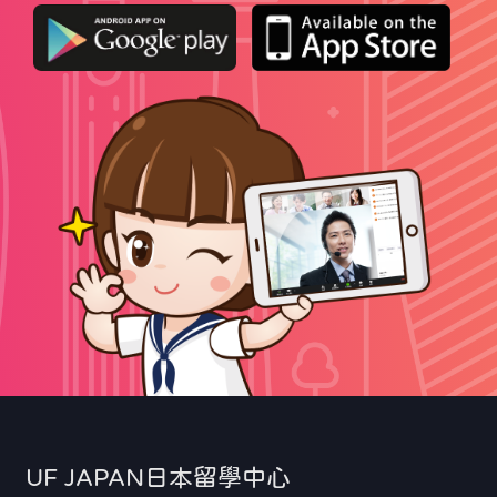
UF JAPAN日本留學中心