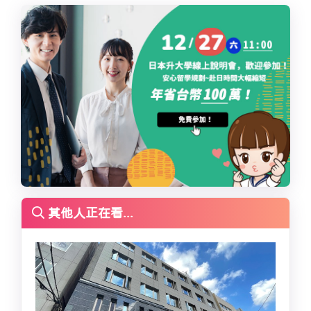
其他人正在看...