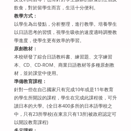
飲食，對於留學生而言，生活十分便利。
教學方式：
以學生為出發點，分析整理，進行教學。培養學生
以日語思考的習慣，視學生吸收的速度適時調整教
學進度，使學生更有效率的學習。
原創教材：
本校研發了綜合日語教科書、練習題、文字練習
本、CD、CD-ROM、商業日語教材等多種原創教
材，並於課堂中使用。
準備教育課程：
針對一些在自己國家只有完成10年或是11年教育
的學生所開設的課程，學生在完成此課程後，可升
讀日本的大學。(全日本400多所的日本語學校之
中，只有23所學校(在東京只有13所)被政府認定可
以開設教育課程)
多元課程：