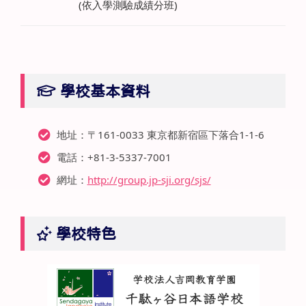
(依入學測驗成績分班)
學校基本資料
地址：〒161-0033 東京都新宿區下落合1-1-6
電話：+81-3-5337-7001
網址：
http://group.jp-sji.org/sjs/
學校特色