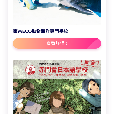
東京ECO動物海洋專門學校
查看詳情