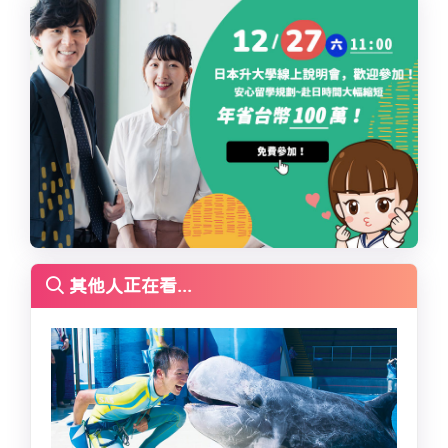
其他人正在看...