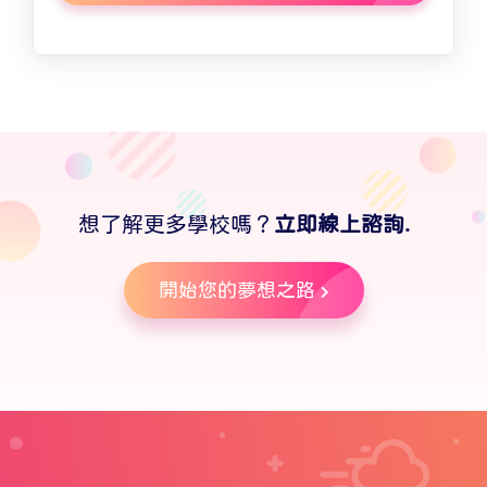
想了解更多學校嗎？
立即線上諮詢.
開始您的夢想之路