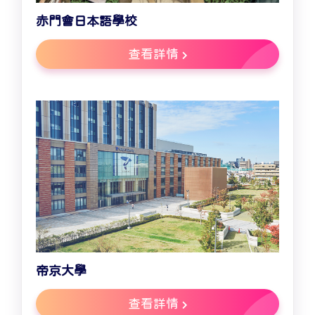
赤門會日本語學校
查看詳情
帝京大學
查看詳情