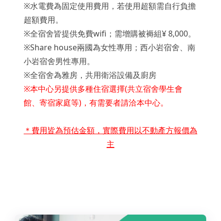
※水電費為固定使用費用，若使用超額需自行負擔
超額費用。
※全宿舍皆提供免費wifi；需增購被褥組¥ 8,000。
※Share house兩國為女性專用；西小岩宿舍、南
小岩宿舍男性專用。
※全宿舍為雅房，共用衛浴設備及廚房
※本中心另提供多種住宿選擇(共立宿舍學生會
館、寄宿家庭等)，有需要者請洽本中心。
＊費用皆為預估金額，實際費用以不動產方報價為
主