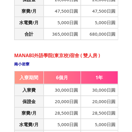
寮費/月
47,500日圓
47,500日圓
水電費/月
5,000日圓
5,000日圓
合計
365,000日圓
680,000日圓
MANABI外語學院(東京校)宿舍 ( 雙人房 )
南小岩寮
入寮期間
6個月
1年
入寮費
30,000日圓
30,000日圓
保證金
20,000日圓
20,000日圓
寮費/月
28,500日圓
28,500日圓
水電費/月
5,000日圓
5,000日圓