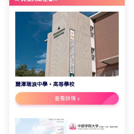
麗澤瑞浪中學・高等學校
查看詳情