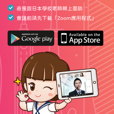
直接跟日本學校老師線上面談
會議前請先下載「
Zoom應用程式
」