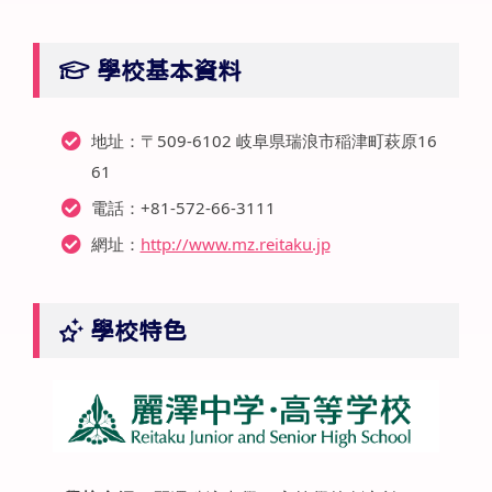
學校基本資料
地址：〒509-6102 岐阜県瑞浪市稲津町萩原16
61
電話：+81-572-66-3111
網址：
http://www.mz.reitaku.jp
學校特色