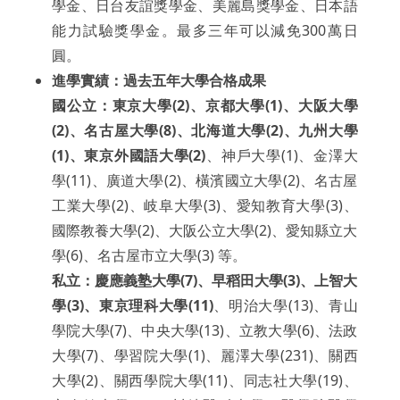
學金、日台友誼獎學金、美麗島獎學金、日本語
能力試驗獎學金。最多三年可以減免300萬日
圓。
進學實績：過去五年大學合格成果
國公立：東京大學(2)、京都大學(1)、大阪大學
(2)、名古屋大學(8)、北海道大學(2)、九州大學
(1)、東京外國語大學(2)
、神戶大學(1)、金澤大
學(11)、廣道大學(2)、橫濱國立大學(2)、名古屋
工業大學(2)、岐阜大學(3)、愛知教育大學(3)、
國際教養大學(2)、大阪公立大學(2)、愛知縣立大
學(6)、名古屋市立大學(3) 等。
私立：慶應義塾大學(7)、早稻田大學(3)、上智大
學(3)、東京理科大學(11)
、明治大學(13)、青山
學院大學(7)、中央大學(13)、立教大學(6)、法政
大學(7)、學習院大學(1)、麗澤大學(231)、關西
大學(2)、關西學院大學(11)、同志社大學(19)、