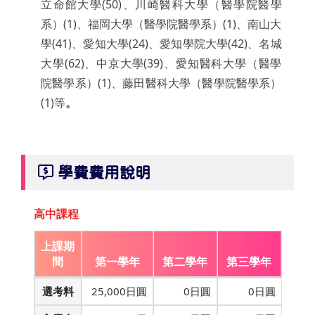
立命館大學(50)、川崎醫科大學（醫學院醫學
系）(1)、福岡大學（醫學院醫學系）(1)、南山大
學(41)、愛知大學(24)、愛知學院大學(42)、名城
大學(62)、中京大學(39)、愛知醫科大學（醫學
院醫學系）(1)、藤田醫科大學（醫學院醫學系）
(1)等
。
學費費用說明
高中課程
上課期
間
第一學年
第二學年
第三學年
選考料
25,000日圓
0日圓
0日圓