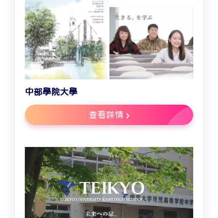
中部學院大學
查看詳情