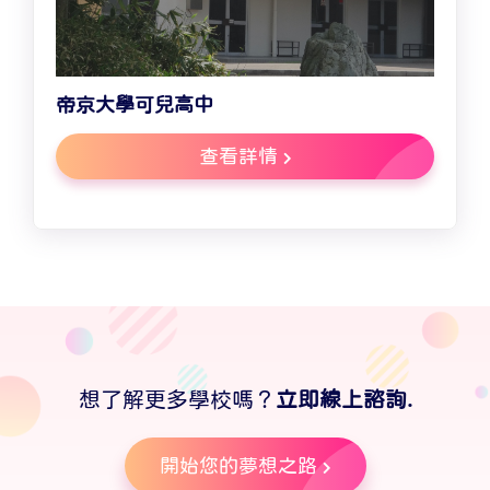
帝京大學可兒高中
查看詳情
想了解更多學校嗎？
立即線上諮詢.
開始您的夢想之路