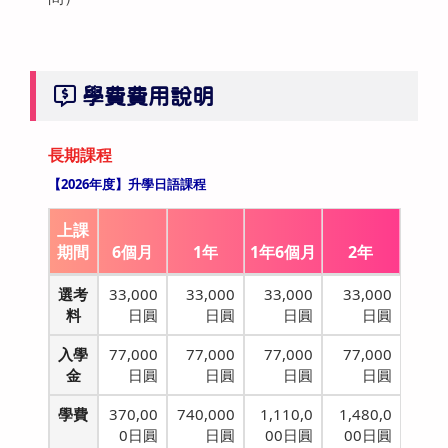
學費費用說明
長期課程
【2026年度】升學日語課程
上課
期間
6個月
1年
1年6個月
2年
選考
33,000
33,000
33,000
33,000
料
日圓
日圓
日圓
日圓
入學
77,000
77,000
77,000
77,000
金
日圓
日圓
日圓
日圓
學費
370,00
740,000
1,110,0
1,480,0
0日圓
日圓
00日圓
00日圓