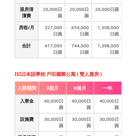
退房清
20,000日
20,000日
20,000日圓
潔費
圓
圓
房租/月
327,000
654,000
1,308,000
日圓
日圓
日圓
合計
417,000
744,000
1,398,000
日圓
日圓
日圓
ISI日本語學校 戶田國際公寓 ( 雙人雅房 )
入寮期間
3個月
6個月
一年
入寮金
40,000日
40,000日
40,000日
圓
圓
圓
設施費
30,000日
30,000日
30,000日
圓
圓
圓