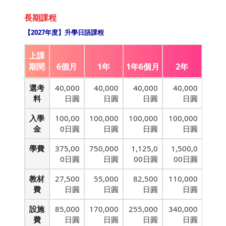
長期課程
【2027年度】升學日語課程
上課
期間
6個月
1年
1年6個月
2年
選考
40,000
40,000
40,000
40,000
料
日圓
日圓
日圓
日圓
入學
100,00
100,000
100,000
100,000
金
0日圓
日圓
日圓
日圓
學費
375,00
750,000
1,125,0
1,500,0
0日圓
日圓
00日圓
00日圓
教材
27,500
55,000
82,500
110,000
費
日圓
日圓
日圓
日圓
設施
85,000
170,000
255,000
340,000
費
日圓
日圓
日圓
日圓