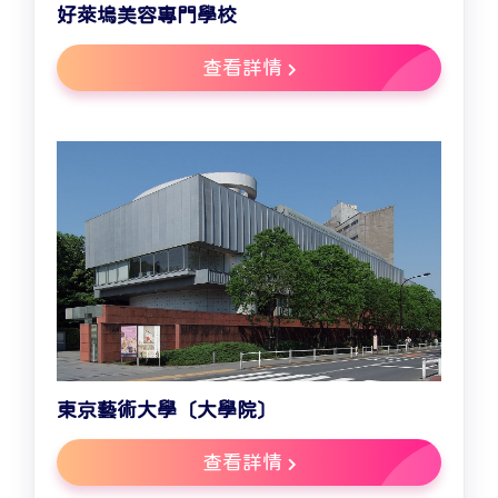
好萊塢美容專門學校
查看詳情
東京藝術大學〔大學院〕
查看詳情