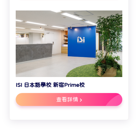
ISI 日本語學校 新宿Prime校
查看詳情