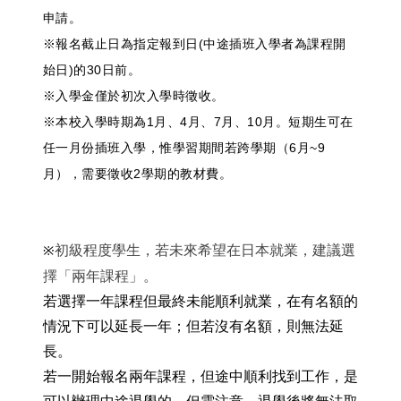
申請。
※報名截止日為指定報到日(中途插班入學者為課程開
始日)的30日前。
※入學金僅於初次入學時徵收。
※本校入學時期為1月、4月、7月、10月。短期生可在
任一月份插班入學，惟學習期間若跨學期（6月~9
月），需要徵收2學期的教材費。
初級程度學生，若未來希望在日本就業，建議選
※
擇「兩年課程」。
若選擇一年課程但最終未能順利就業，在有名額的
情況下可以延長一年；但若沒有名額，則無法延
長。
若一開始報名兩年課程，但途中順利找到工作，是