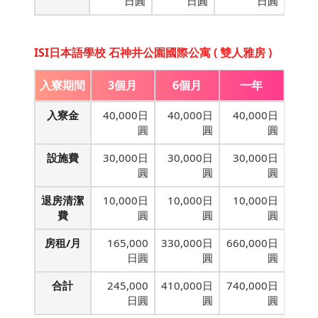
日圓
日圓
日圓
ISI日本語學校 石神井公園國際公寓 ( 雙人雅房 )
入寮期間
3個月
6個月
一年
入寮金
40,000日
40,000日
40,000日
圓
圓
圓
設施費
30,000日
30,000日
30,000日
圓
圓
圓
退房清潔
10,000日
10,000日
10,000日
費
圓
圓
圓
房租/月
165,000
330,000日
660,000日
日圓
圓
圓
合計
245,000
410,000日
740,000日
日圓
圓
圓