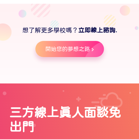
想了解更多學校嗎？
立即線上諮詢.
開始您的夢想之路
三方線上真人面談免
出門