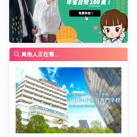
其他人正在看...