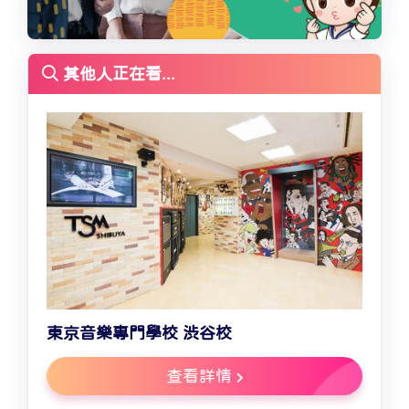
其他人正在看...
東京音樂專門學校 渋谷校
查看詳情