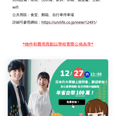
wifi
公共用區：食堂、郵箱、自行車停車場
詳細可參照網站：
https://unilife.co.jp/view/12491/
*
物件
和費用異動以學校實際公佈為準*