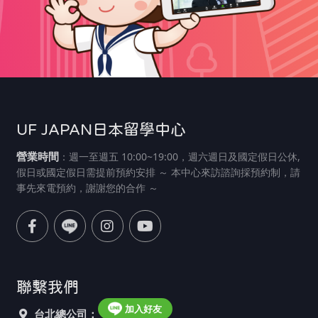
UF JAPAN日本留學中心
營業時間
：週一至週五 10:00~19:00，週六週日及國定假日公休,
假日或國定假日需提前預約安排 ～ 本中心來訪諮詢採預約制，請
事先來電預約，謝謝您的合作 ～
聯繫我們
加入好友
台北總公司：