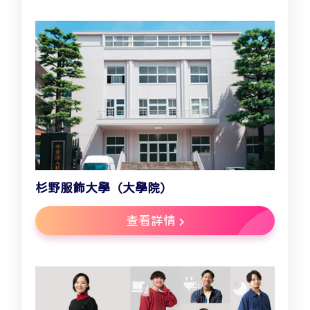
杉野服飾大學（大學院）
查看詳情