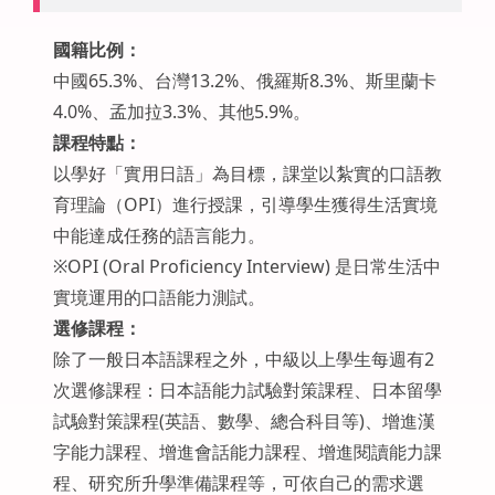
國籍比例：
中國65.3%、台灣13.2%、俄羅斯8.3%、斯里蘭卡
4.0%、孟加拉3.3%、其他5.9%。
課程特點：
以學好「實用日語」為目標，課堂以紮實的口語教
育理論（OPI）進行授課，引導學生獲得生活實境
中能達成任務的語言能力。
※OPI (Oral Proficiency Interview) 是日常生活中
實境運用的口語能力測試。
選修課程：
除了一般日本語課程之外，中級以上學生每週有2
次選修課程：日本語能力試驗對策課程、日本留學
試驗對策課程(英語、數學、總合科目等)、增進漢
字能力課程、增進會話能力課程、增進閱讀能力課
程、研究所升學準備課程等，可依自己的需求選