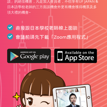
談」的絕佳機會，凡是加入會員者，不但享有UF JAPAN &
日本語學校老師的三方面談機會外更有機會獲得機票及多
項大禮的機會~
直接跟日本學校老師線上面談
會議前請先下載「
Zoom應用程式
」