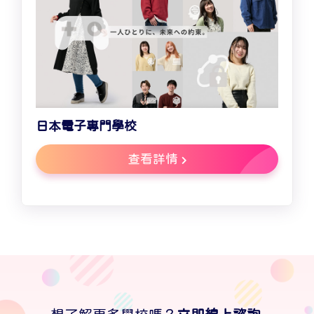
日本電子專門學校
查看詳情