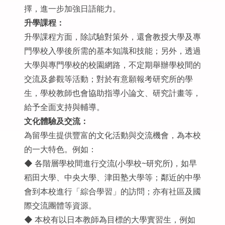
擇，進一步加強日語能力。
升學課程：
升學課程方面，除試驗對策外，還會教授大學及專
門學校入學後所需的基本知識和技能；另外，透過
大學與專門學校的校園網路，不定期舉辦學校間的
交流及參觀等活動；對於有意願報考研究所的學
生，學校教師也會協助指導小論文、研究計畫等，
給予全面支持與輔導。
文化體驗及交流：
為留學生提供豐富的文化活動與交流機會，為本校
的一大特色。例如：
◆ 各階層學校間進行交流(小學校~研究所)，如早
稻田大學、中央大學、津田塾大學等；鄰近的中學
會到本校進行「綜合學習」的訪問；亦有社區及國
際交流團體等資源。
◆ 本校有以日本教師為目標的大學實習生，例如