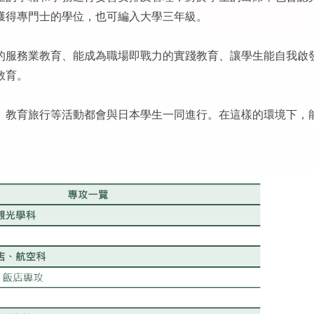
獲得專門士的學位，也可編入大學三年級。
的服務業教育、能成為職場即戰力的實踐教育、讓學生能自我啟
教育。
、教育旅行等活動都會與日本學生一同進行。在這樣的環境下，