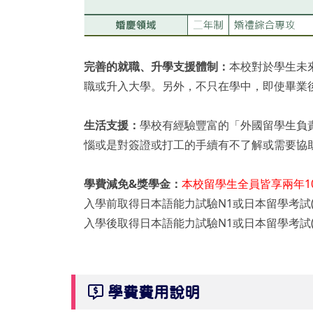
完善的就職、升學支援體制：
本校對於學生未
職或升入大學。另外，不只在學中，即使畢業
生活支援：
學校有經驗豐富的「外國留學生負
惱或是對簽證或打工的手續有不了解或需要協
學費減免&獎學金：
本校留學生全員皆享兩年1
入學前取得日本語能力試驗N1或日本留學考試(EJ
入學後取得日本語能力試驗N1或日本留學考試(EJ
學費費用說明