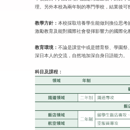
理。另外本校為兩年制的專門學校，結業後可
教學方針：
本校採取培養學生能做到換位思考
激勵教育及能對國際社會發揮影響力的國際化
教育環境：
不論是課堂中或是體育祭、學園祭
深日本人的交流，自然地加深自身日語能力。
科目及課程：