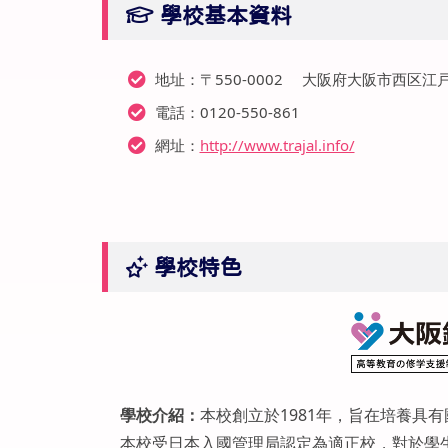
學校基本資料
地址：〒550-0002 大阪府大阪市西区江戸堀
電話：0120-550-861
網址：
http://www.trajal.info/
學校特色
學校介紹：
本校創立於1981年，旨在培養具
本校受日本入國管理局認定為適正校，對於學