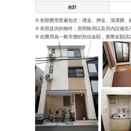
合計
※ 初期費用普遍包含：禮金、押金、清潔費、
※ 依照提供的物件，房間格局以及房內設備也
※ 此費用為一般市價的預估金額，實際金額請