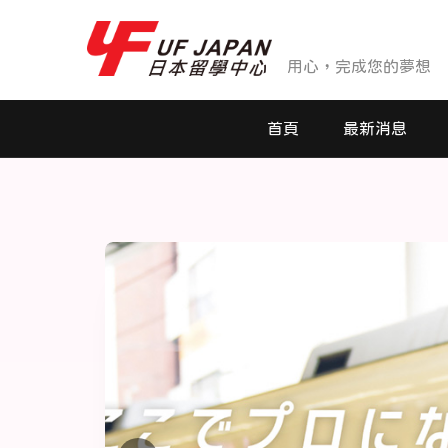
用心，完成您的夢想
首頁
最新消息
最新消息
活動花絮