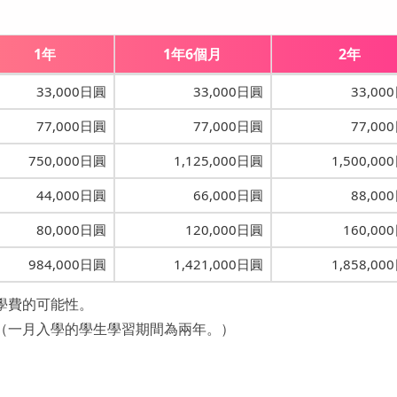
1年
1年6個月
2年
33,000日圓
33,000日圓
33,00
77,000日圓
77,000日圓
77,00
750,000日圓
1,125,000日圓
1,500,00
44,000日圓
66,000日圓
88,00
80,000日圓
120,000日圓
160,00
984,000日圓
1,421,000日圓
1,858,00
學費的可能性。
（一月入學的學生學習期間為兩年。）