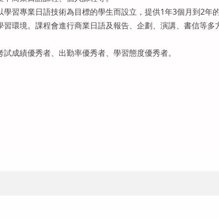
以學習專業日語技術為目標的學生而設立，提供1年3個月到2年
學習環境。課程會進行商業日語及報告、企劃、演講、書信等多
考試成績優秀者、出勤率優秀者、學習態度優秀者。