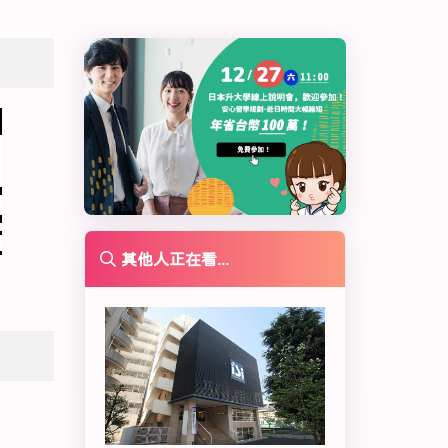
其他人正在看...