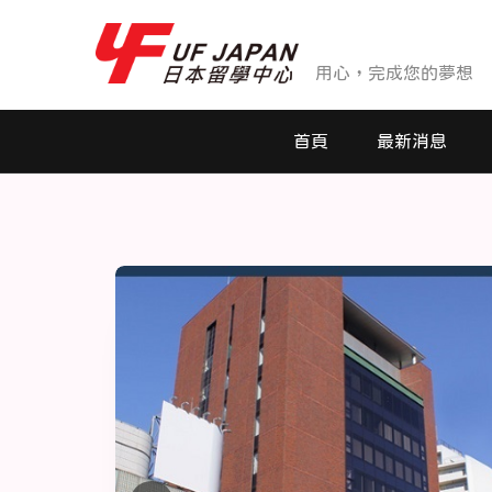
用心，完成您的夢想
首頁
最新消息
最新消息
活動花絮