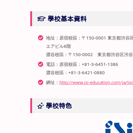
學校基本資料
地址：原宿校區：〒150-0001 東京都渋谷区
エアビル6階
澀谷校區：〒150-0002 東京都渋谷区渋谷
電話：原宿校區：+81-3-6451-1386
澀谷校區：+81-3-6421-0880
網址：
http://www.isi-education.com/ja/lo
學校特色