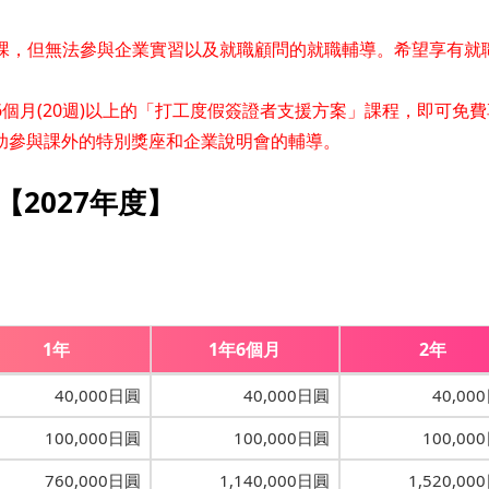
上課，但無法參與企業實習以及就職顧問的就職輔導。希望享有就
個月(20週)以上的「打工度假簽證者支援方案」課程，即可免費
助參與課外的特別獎座和企業說明會的輔導。
【2027年度】
1年
1年6個月
2年
40,000日圓
40,000日圓
40,00
100,000日圓
100,000日圓
100,00
760,000日圓
1,140,000日圓
1,520,00