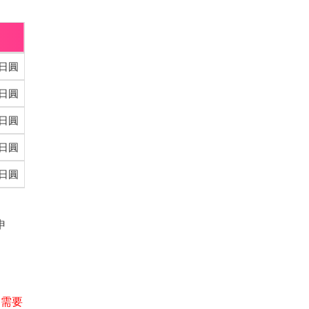
0日圓
0日圓
0日圓
0日圓
0日圓
申
，需要