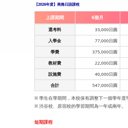
【2026年度】商務日語課程
上課期間
6個月
選考料
33,000日圓
入學金
77,000日圓
學費
375,000日圓
教材費
22,000日圓
設施費
40,000日圓
合計
547,000日圓
※ 學生在學期間，本校保有調整下一個學年度
※ 渋谷校、原宿校的學習期間為一年或兩年。
短期課程