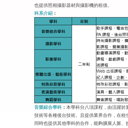
也提供照相攝影器材與攝影機的租借。
科系介紹
：
音樂綜合學科
：
本學科分八項課程，由活躍於業
技術等各種後台技術。且提供業界合作，在校生能
同時也提供其他學科的合作，能夠擴展人脈、