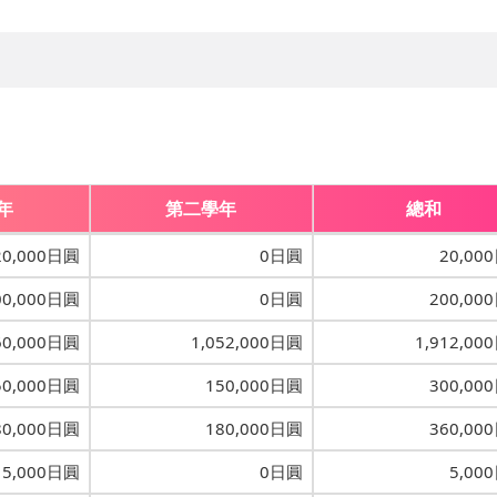
年
第二學年
總和
20,000日圓
0日圓
20,00
00,000日圓
0日圓
200,00
60,000日圓
1,052,000日圓
1,912,00
50,000日圓
150,000日圓
300,00
80,000日圓
180,000日圓
360,00
5,000日圓
0日圓
5,00