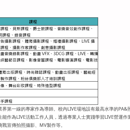
界第一線的專家作為導師。校內LIVE場地設有最高水準的PA&
作為LIVE活動工作人員，透過專業人士實踐學習LIVE營運作
挑戰宣傳拍照攝影、MV製作等。