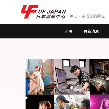
用心，完成您的夢想
首頁
最新消息
最新消息
活動花絮