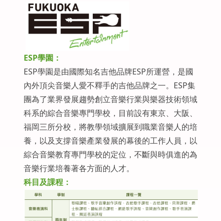
ESP學園：
ESP學園是由國際知名吉他品牌ESP所運營，是國
內外頂尖音樂人愛不釋手的吉他品牌之一。ESP集
團為了業界發展趨勢創立音樂行業與樂器技術領域
科系的綜合音樂專門學校，目前設有東京、大阪、
福岡三所分校，將教學領域擴展到職業音樂人的培
養，以及支撐音樂產業發展的幕後的工作人員，以
綜合音樂教育專門學校的定位，不斷與時俱進的為
音樂行業培養著各方面的人才。
科目及課程：