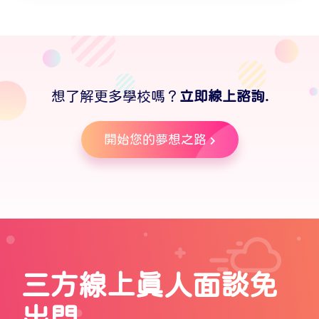
想了解更多學校嗎？
立即線上諮詢.
開始您的夢想之路
三方線上真人面談免
出門