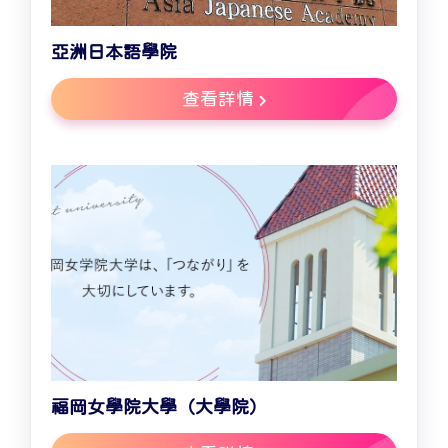
亞洲日本語學院
查看詳情
福岡女學院大學（大學院）