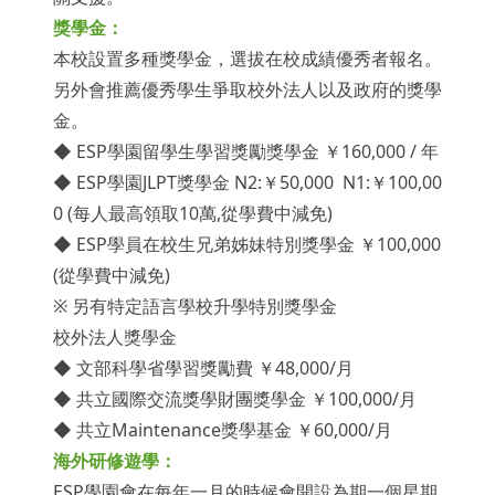
獎學金：
本校設置多種獎學金，選拔在校成績優秀者報名。
另外會推薦優秀學生爭取校外法人以及政府的獎學
金。
◆ ESP學園留學生學習獎勵獎學金 ￥160,000 / 年
◆ ESP學園JLPT獎學金 N2:￥50,000 N1:￥100,00
0 (每人最高領取10萬,從學費中減免)
◆ ESP學員在校生兄弟姊妹特別獎學金 ￥100,000
(從學費中減免)
※ 另有特定語言學校升學特別獎學金
校外法人獎學金
◆ 文部科學省學習獎勵費 ￥48,000/月
◆ 共立國際交流獎學財團獎學金 ￥100,000/月
◆ 共立Maintenance獎學基金 ￥60,000/月
海外研修遊學：
ESP學園會在每年一月的時候會開設為期一個星期