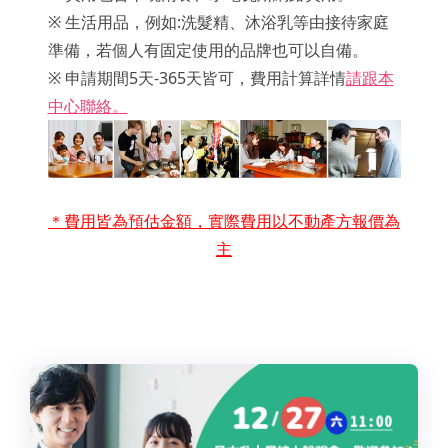
※ 生活用品，例如:洗髮精、沐浴乳等由接待家庭
準備，若個人有固定使用的品牌也可以自備。
※ 申請期間5天-365天皆可，費用計算詳情
請跟本
中心聯絡。
＊費用皆為預估金額，實際費用以不動產方報價為
主