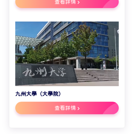
查看詳情
九州大學（大學院）
查看詳情