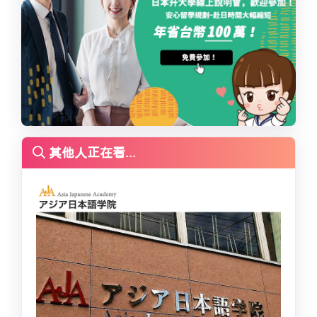
其他人正在看...