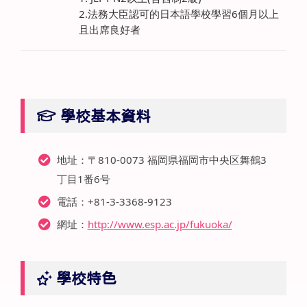
2.法務大臣認可的日本語學校學習6個月以上
且出席良好者
學校基本資料
地址：〒810-0073 福岡県福岡市中央区舞鶴3
丁目1番6号
電話：+81-3-3368-9123
網址：
http://www.esp.ac.jp/fukuoka/
學校特色