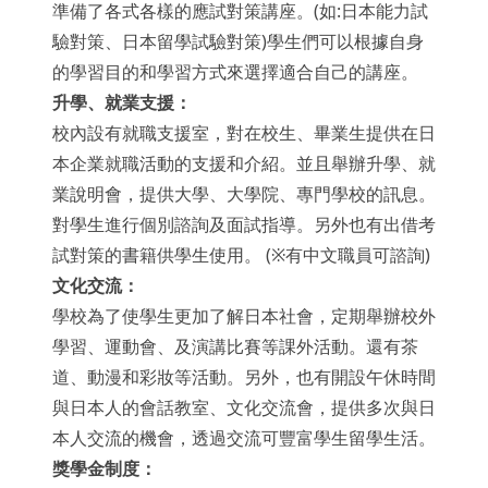
準備了各式各樣的應試對策講座。(如:日本能力試
驗對策、日本留學試驗對策)學生們可以根據自身
的學習目的和學習方式來選擇適合自己的講座。
升學、就業支援：
校內設有就職支援室，對在校生、畢業生提供在日
本企業就職活動的支援和介紹。並且舉辦升學、就
業說明會，提供大學、大學院、專門學校的訊息。
對學生進行個別諮詢及面試指導。另外也有出借考
試對策的書籍供學生使用。
(※有中文職員可諮詢)
文化交流：
學校為了使學生更加了解日本社會，定期舉辦校外
學習、運動會、及演講比賽等課外活動。還有茶
道、動漫和彩妝等活動。另外，也有開設午休時間
與日本人的會話教室、文化交流會，提供多次與日
本人交流的機會，透過交流可豐富學生留學生活。
獎學金制度：