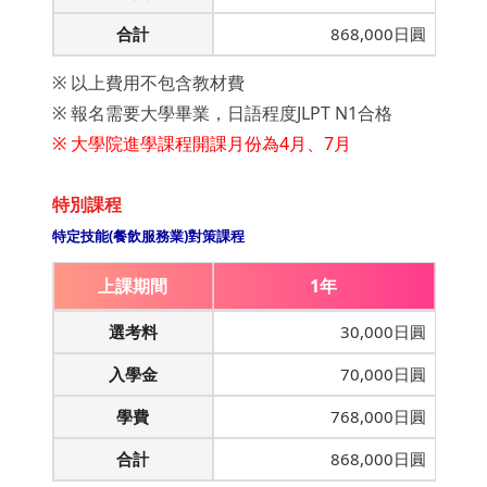
合計
868,000日圓
※ 以上費用不包含教材費
※ 報名需要大學畢業，日語程度JLPT N1合格
※ 大學院進學課程開課月份為4月、7月
特別課程
特定技能(餐飲服務業)對策課程
上課期間
1年
選考料
30,000日圓
入學金
70,000日圓
學費
768,000日圓
合計
868,000日圓