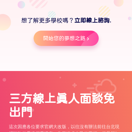
想了解更多學校嗎？
立即線上諮詢.
開始您的夢想之路
三方線上真人面談免
出門
這次因應各位要求官網大改版，以往沒有辦法前往台北現