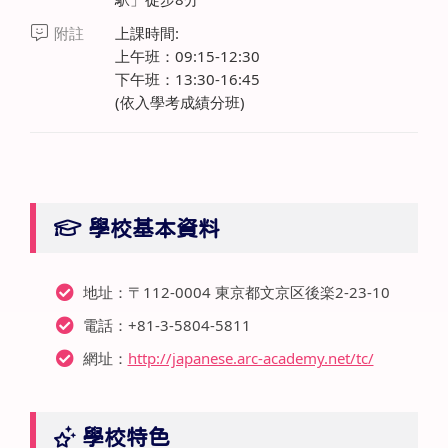
附註
上課時間:
上午班：09:15-12:30
下午班：13:30-16:45
(依入學考成績分班)
學校基本資料
地址：〒112-0004 東京都文京区後楽2-23-10
電話：+81-3-5804-5811
網址：
http://japanese.arc-academy.net/tc/
學校特色