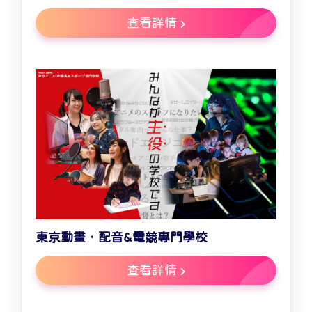
查看詳情
東京動畫．配音&電競專門學校
查看詳情