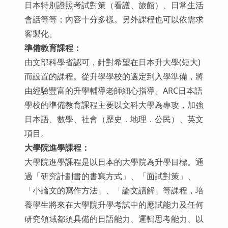
日本特別證照考試對策（看護、旅館）、日常生活
會話等等；內容十分多樣。另外課程也可以依需求
客製化。
準備教育課程：
由文部科學省認可，針對希望在日本升大學(短大)
而設置的課程。從升學學校的選定到入學準備，將
由經驗豐富的升學輔導老師細心指導。ARC日本語
學校的準備教育課程主要以文科大學為專攻，加強
日本語、數學、社會（歷史．地理．公民）、英文
項目。
大學院進學課程：
大學院進學課程是以日本的大學院為升學目標。通
過「研究計劃書的書寫方式」、「面試對策」、
「小論文的寫作方法」、「論文讀解」等課程，培
養學生將來在大學院升學考試中的應試能力及任何
研究領域都須具備的日語能力、邏輯思考能力、以