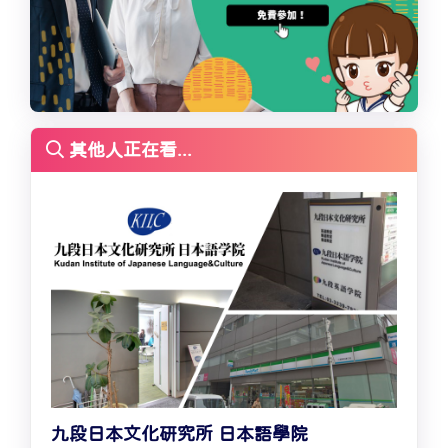
其他人正在看...
九段日本文化研究所 日本語學院