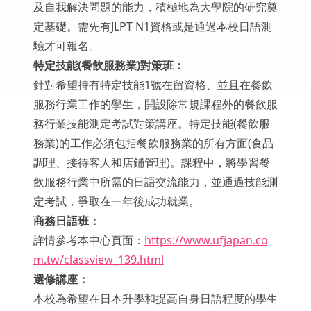
及自我解決問題的能力，積極地為大學院的研究奠
定基礎。需先有JLPT N1資格或是通過本校日語測
驗才可報名。
特定技能(餐飲服務業)對策班：
針對希望持有特定技能1號在留資格、並且在餐飲
服務行業工作的學生，開設除常規課程外的餐飲服
務行業技能測定考試對策講座。特定技能(餐飲服
務業)的工作必須包括餐飲服務業的所有方面(食品
調理、接待客人和店鋪管理)。課程中，將學習餐
飲服務行業中所需的日語交流能力，並通過技能測
定考試，爭取在一年後成功就業。
商務日語班：
詳情參考本中心頁面：
https://www.ufjapan.co
m.tw/classview_139.html
選修講座：
本校為希望在日本升學和提高自身日語程度的學生