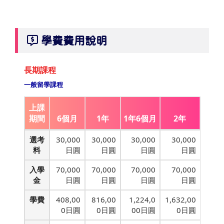
學費費用說明
長期課程
一般留學課程
上課
期間
6個月
1年
1年6個月
2年
選考
30,000
30,000
30,000
30,000
料
日圓
日圓
日圓
日圓
入學
70,000
70,000
70,000
70,000
金
日圓
日圓
日圓
日圓
學費
408,00
816,00
1,224,0
1,632,00
0日圓
0日圓
00日圓
0日圓