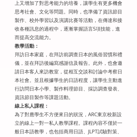
上又增加了對思考能力的培養，讓學生有更多機會
思考社會、文化等問題。同時，也準備了資訊節目
製作、校外學習以及演講比賽等活動，在傳達和接
收各種訊息的過程中，逐漸掌握語言5項技能，進
而提高交流能力。
教學活動：
拜訪日本家庭，在拜訪前調查日本的風俗習慣和禮
儀，並在拜訪後編寫感謝信及報告。此外，也會邀
請日本客人來訪教室，從相互交談和討論中考察日
本社會。並且根據學生的日語程度，讓學生主動進
行訪問日本小學、製作料理節目、採訪調查發表、
資訊節目製作等課題活動。
線上私人課程：
為了對應學生不方便來日的狀況，ARC東京校新設
立的線上一對一私人教學課程。課程內容不僅於一
般日本語教學，也包括商用日語、JLPT試驗對策、