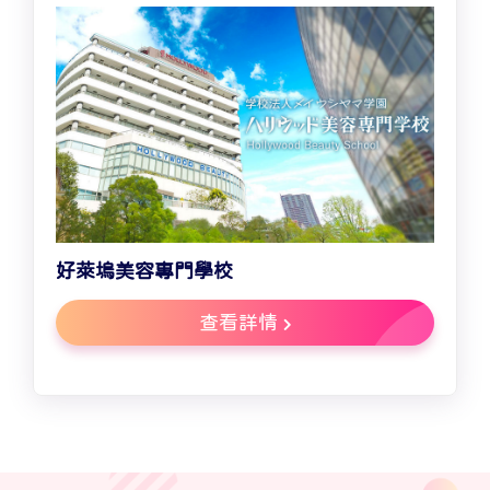
好萊塢美容專門學校
查看詳情