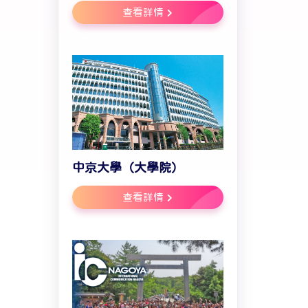
查看詳情
。
中京大學（大學院）
查看詳情