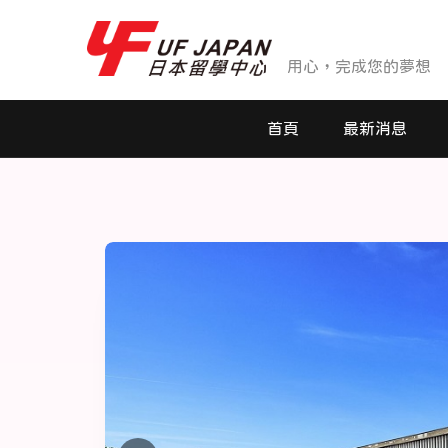
用心，完成您的夢想
首頁
最新消息
最新消息
活動花絮