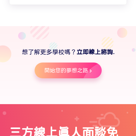
想了解更多學校嗎？
立即線上諮詢.
開始您的夢想之路
三方線上真人面談免