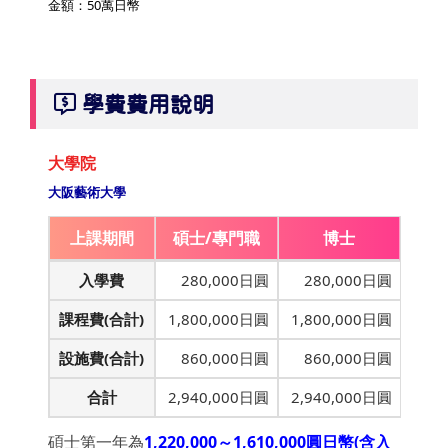
金額：50萬日幣
學費費用說明
大學院
大阪藝術大學
上課期間
碩士/專門職
博士
入學費
280,000日圓
280,000日圓
課程費(合計)
1,800,000日圓
1,800,000日圓
設施費(合計)
860,000日圓
860,000日圓
合計
2,940,000日圓
2,940,000日圓
碩士第一年為
1,220,000～1,610,000圓日幣(含入