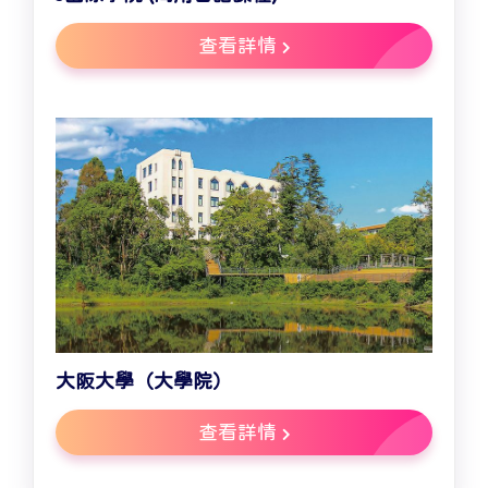
查看詳情
大阪大學（大學院）
查看詳情