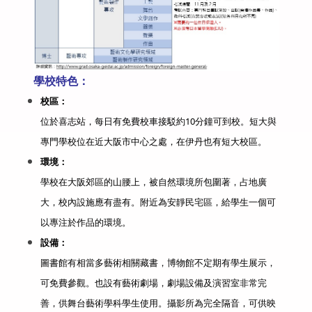
學校特色：
校區：
位於喜志站，每日有免費校車接駁約10分鐘可到校。短大與
專門學校位在近大阪市中心之處，在伊丹也有短大校區。
環境：
學校在大阪郊區的山腰上，被自然環境所包圍著，占地廣
大，校內設施應有盡有。附近為安靜民宅區，給學生一個可
以專注於作品的環境。
設備：
圖書館有相當多藝術相關藏書，博物館不定期有學生展示，
可免費參觀。也設有藝術劇場，劇場設備及演習室非常完
善，供舞台藝術學科學生使用。攝影所為完全隔音，可供映