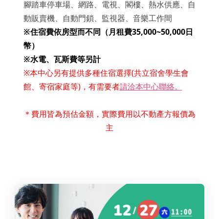
腳踏車停車場、網路、電視、閣樓、熱水供應、自
動販賣機、自動門鎖、監視器、音樂工作間
※住宿費依房型而不同（月租費35,000~50,000日
幣）
※水電、瓦斯費等另計
※本中心另有提供多種住宿選擇(共立宿舍學生會
館、寄宿家庭等)，有需要者
請洽本中心聯絡。
＊費用皆為預估金額，實際費用以不動產方報價為
主