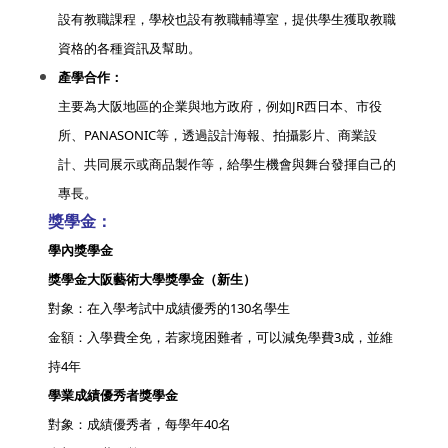
設有教職課程，學校也設有教職輔導室，提供學生獲取教職
資格的各種資訊及幫助。
產學合作：
主要為大阪地區的企業與地方政府，例如JR西日本、市役
所、PANASONIC等，透過設計海報、拍攝影片、商業設
計、共同展示或商品製作等，給學生機會與舞台發揮自己的
專長。
獎學金：
學內獎學金
獎學金大阪藝術大學獎學金（新生）
對象：在入學考試中成績優秀的130名學生
金額：入學費全免，若家境困難者，可以減免學費3成，並維
持4年
學業成績優秀者獎學金
對象：成績優秀者，每學年40名