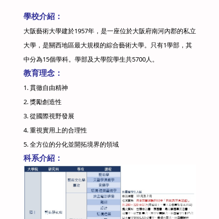
學校介紹：
大阪藝術大學建於1957年，是一座位於大阪府南河內郡的私立
大學，是關西地區最大規模的綜合藝術大學。只有1學部，其
中分為15個學科。學部及大學院學生共5700人。
教育理念：
1. 貫徹自由精神
2. 獎勵創造性
3. 從國際視野發展
4. 重視實用上的合理性
5. 全方位的分化並開拓境界的領域
科系介紹：