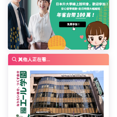
其他人正在看...