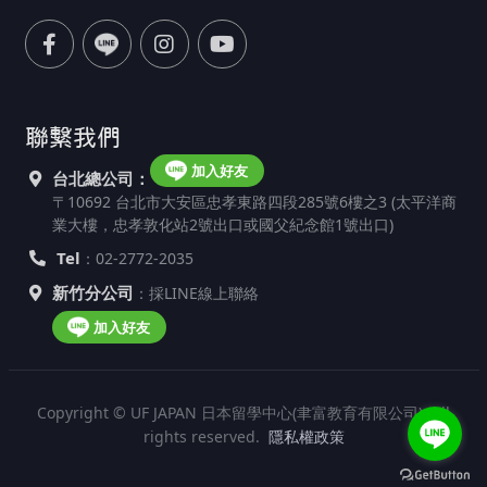
聯繫我們
加入好友
台北總公司：
〒10692 台北市大安區忠孝東路四段285號6樓之3 (太平洋商
業大樓，忠孝敦化站2號出口或國父紀念館1號出口)
Tel
：02-2772-2035
新竹分公司
：採LINE線上聯絡
加入好友
Copyright © UF JAPAN 日本留學中心(聿富教育有限公司). All
rights reserved.
隱私權政策