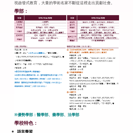
視啟發式教育，大量的學術名家不斷從這裡走出貢獻社會。
學部：
※優勢學部：醫學部、藥學部、法學部
學校特色：
語言學習