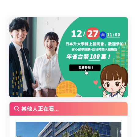
其他人正在看...