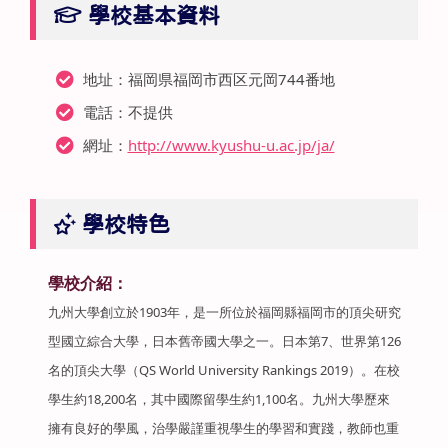
學校基本資料
地址：福岡県福岡市西区元岡744番地
電話：不提供
網址：
http://www.kyushu-u.ac.jp/ja/
學校特色
學校介紹：
九州大學創立於1903年，是一所位於福岡縣福岡市的頂尖研究
型國立綜合大學，日本舊帝國大學之一。日本第7、世界第126
名的頂尖大學（QS World University Rankings 2019）。在校
學生約18,200名，其中國際留學生約1,100名。九州大學歷來
擁有良好的學風，治學嚴謹重視學生的學習和實踐，教師也重