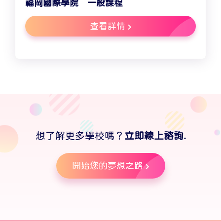
福岡國際學院 一般課程
查看詳情
想了解更多學校嗎？
立即線上諮詢.
開始您的夢想之路