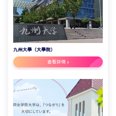
九州大學（大學院）
查看詳情