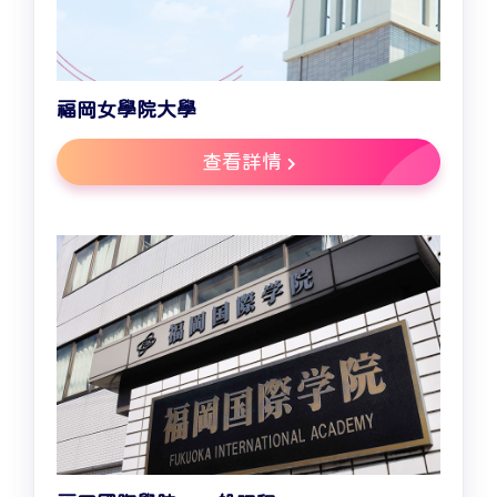
福岡女學院大學
查看詳情