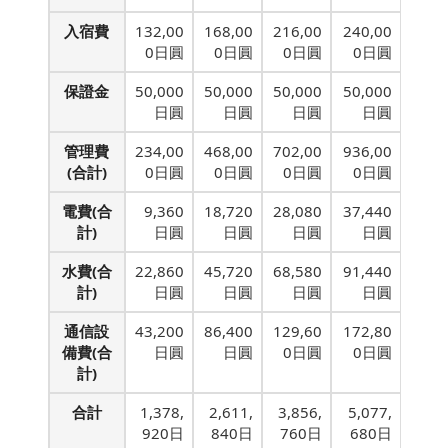
入宿費
132,00
168,00
216,00
240,00
0日圓
0日圓
0日圓
0日圓
保證金
50,000
50,000
50,000
50,000
日圓
日圓
日圓
日圓
管理費
234,00
468,00
702,00
936,00
(合計)
0日圓
0日圓
0日圓
0日圓
電費(合
9,360
18,720
28,080
37,440
計)
日圓
日圓
日圓
日圓
水費(合
22,860
45,720
68,580
91,440
計)
日圓
日圓
日圓
日圓
通信設
43,200
86,400
129,60
172,80
備費(合
日圓
日圓
0日圓
0日圓
計)
合計
1,378,
2,611,
3,856,
5,077,
920日
840日
760日
680日