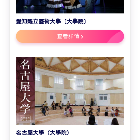
愛知縣立藝術大學〔大學院〕
查看詳情
名古屋大學（大學院）