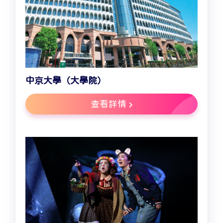
中京大學（大學院）
查看詳情