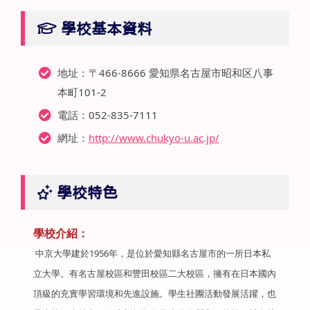
學校基本資料
地址：〒466-8666 愛知県名古屋市昭和区八事
本町101-2
電話：052-835-7111
網址：
http://www.chukyo-u.ac.jp/
學校特色
學校介紹：
中京大學建於1956年，是位於愛知縣名古屋市的一所日本私
立大學。有名古屋校區和豐田校區二大校區，擁有在日本國內
頂級的充實學習環境和先進設施。學生社團活動發展活躍，也