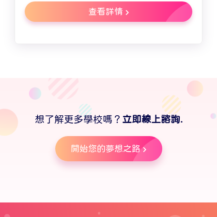
查看詳情
想了解更多學校嗎？
立即線上諮詢.
開始您的夢想之路