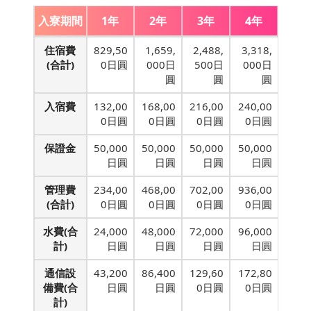
入寮期間
1年
2年
3年
4年
住宿費
829,50
1,659,
2,488,
3,318,
(合計)
0日圓
000日
500日
000日
圓
圓
圓
入宿費
132,00
168,00
216,00
240,00
0日圓
0日圓
0日圓
0日圓
保證金
50,000
50,000
50,000
50,000
日圓
日圓
日圓
日圓
管理費
234,00
468,00
702,00
936,00
(合計)
0日圓
0日圓
0日圓
0日圓
水費(合
24,000
48,000
72,000
96,000
計)
日圓
日圓
日圓
日圓
通信設
43,200
86,400
129,60
172,80
備費(合
日圓
日圓
0日圓
0日圓
計)