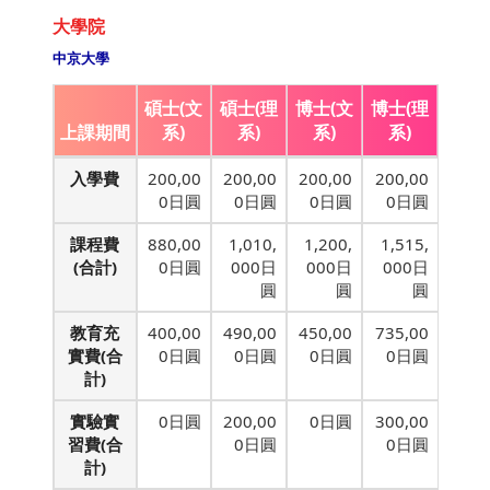
大學院
中京大學
碩士(文
碩士(理
博士(文
博士(理
上課期間
系)
系)
系)
系)
入學費
200,00
200,00
200,00
200,00
0日圓
0日圓
0日圓
0日圓
課程費
880,00
1,010,
1,200,
1,515,
(合計)
0日圓
000日
000日
000日
圓
圓
圓
教育充
400,00
490,00
450,00
735,00
實費(合
0日圓
0日圓
0日圓
0日圓
計)
實驗實
0日圓
200,00
0日圓
300,00
習費(合
0日圓
0日圓
計)