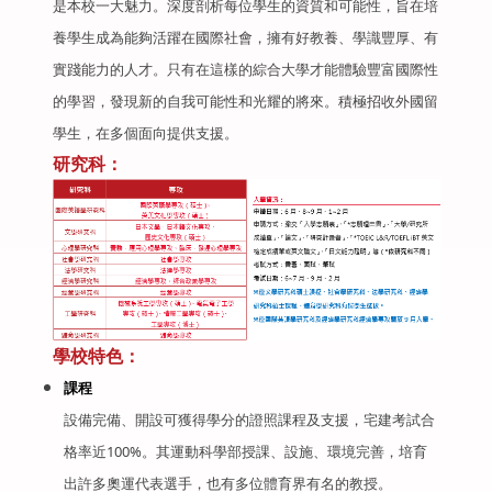
是本校一大魅力。深度剖析每位學生的資質和可能性，旨在培
養學生成為能夠活躍在國際社會，擁有好教養、學識豐厚、有
實踐能力的人才。只有在這樣的綜合大學才能體驗豐富國際性
的學習，發現新的自我可能性和光耀的將來。積極招收外國留
學生，在多個面向提供支援。
研究科：
學校特色：
課程
設備完備、開設可獲得學分的證照課程及支援，宅建考試合
格率近100%。其運動科學部授課、設施、環境完善，培育
出許多奧運代表選手，也有多位體育界有名的教授。