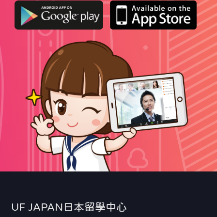
UF JAPAN日本留學中心