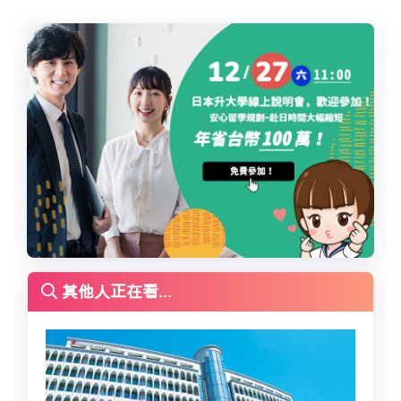
其他人正在看...