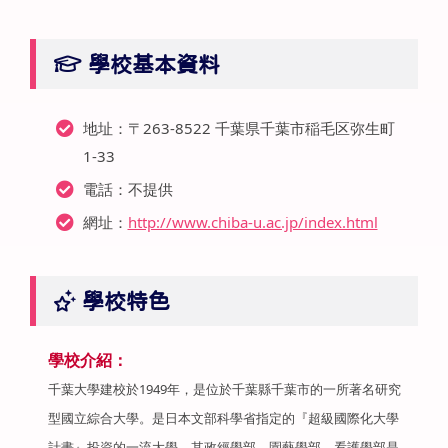
學校基本資料
地址：〒263-8522 千葉県千葉市稲毛区弥生町
1-33
電話：不提供
網址：
http://www.chiba-u.ac.jp/index.html
學校特色
學校介紹：
千葉大學建校於1949年，是位於千葉縣千葉市的一所著名研究
型國立綜合大學。是日本文部科學省指定的『超級國際化大學
計畫』投資的一流大學。其政經學部、園藝學部、看護學部是