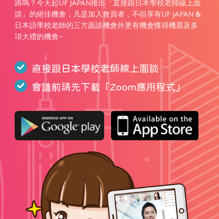
路嗎？今天起UF JAPAN推出「直接跟日本學校老師線上面
談」的絕佳機會，凡是加入會員者，不但享有UF JAPAN &
日本語學校老師的三方面談機會外更有機會獲得機票及多
項大禮的機會~
直接跟日本學校老師線上面談
會議前請先下載「
Zoom應用程式
」