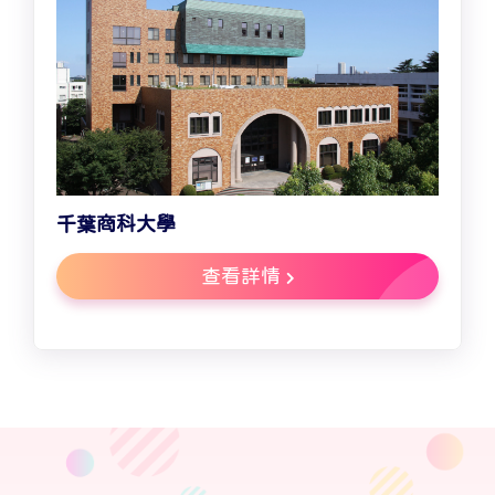
千葉商科大學
查看詳情