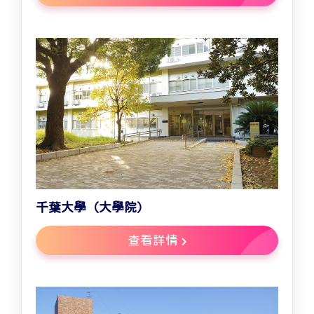
千葉大學（大學院）
查看詳情