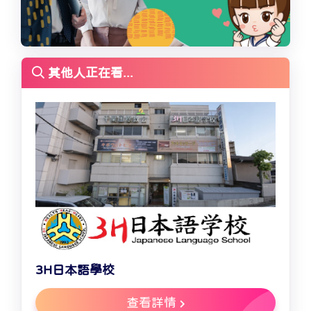
其他人正在看...
3H日本語學校
查看詳情