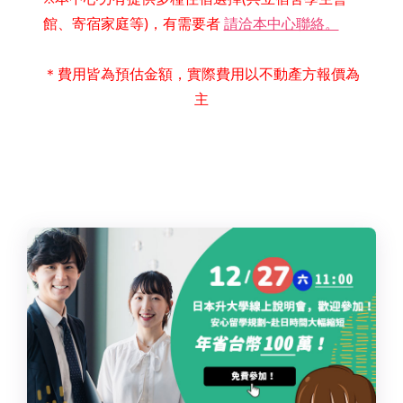
館、寄宿家庭等)，有需要者
請洽本中心聯絡。
＊費用皆為預估金額，實際費用以不動產方報價為
主