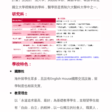
國立大學裡獨有的學科，醫學部是舊制六大醫科大學中之一。
研究科：
學校特色：
國際性
海外留學生眾多，且設有English House國際交流設施，留
學制度也相當充實。
教育理念
以「永遠追求最高、最好」為基礎教導學生，並期望學生能
有「自由．自立」的精神，以一位獨立的社會人、職業人，