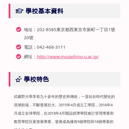
學校基本資料
地址：202-8585東京都西東京市新町一丁目1號
20號
電話：042-468-3111
網址：
http://www.musashino-u.ac.jp/
學校特色
武藏野大學享有九十多年的歷史和傳統，一直站在時代變化的
浪潮前端，不斷發展壯大。2015年4月成立工學院，2016年4
月成立全球學院，在2018年4月開設經濟學院會計管理專業和
教育學院兒童發展專業，發展成為擁有9個學院和18個專業的