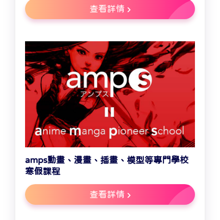
查看詳情
amps動畫、漫畫、插畫、模型等專門學校
寒假課程
查看詳情