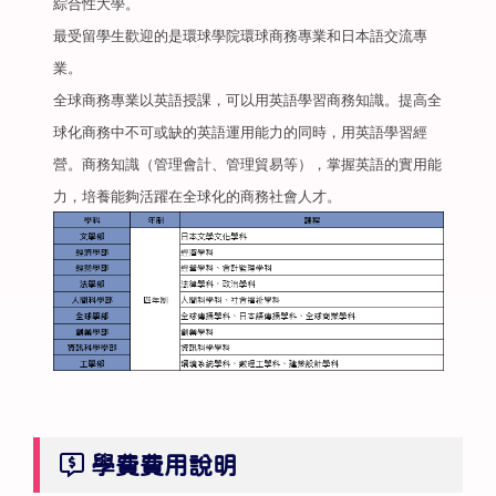
綜合性大學。
最受留學生歡迎的是環球學院環球商務專業和日本語交流專
業。
全球商務專業以英語授課，可以用英語學習商務知識。提高全
球化商務中不可或缺的英語運用能力的同時，用英語學習經
營。商務知識（管理會計、管理貿易等），掌握英語的實用能
力，培養能夠活躍在全球化的商務社會人才。
學費費用說明