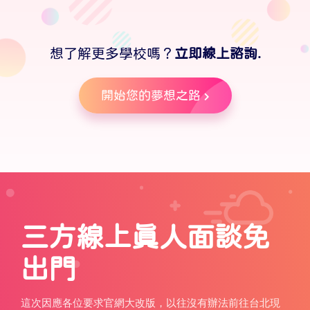
想了解更多學校嗎？
立即線上諮詢.
開始您的夢想之路
三方線上真人面談免
出門
這次因應各位要求官網大改版，以往沒有辦法前往台北現