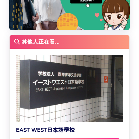
其他人正在看...
EAST WEST日本語學校