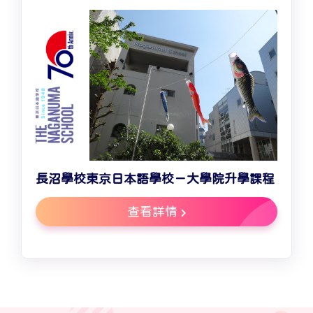
長沼學校東京日本語學校－大學院升學課程
查看詳情