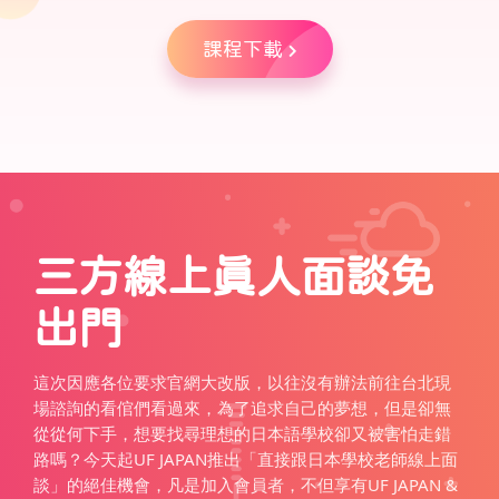
課程下載
三方線上真人面談免
出門
這次因應各位要求官網大改版，以往沒有辦法前往台北現
場諮詢的看倌們看過來，為了追求自己的夢想，但是卻無
從從何下手，想要找尋理想的日本語學校卻又被害怕走錯
路嗎？今天起UF JAPAN推出「直接跟日本學校老師線上面
談」的絕佳機會，凡是加入會員者，不但享有UF JAPAN &