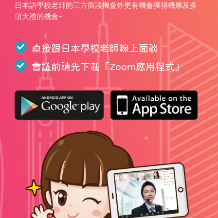
日本語學校老師的三方面談機會外更有機會獲得機票及多
項大禮的機會~
直接跟日本學校老師線上面談
會議前請先下載「
Zoom應用程式
」