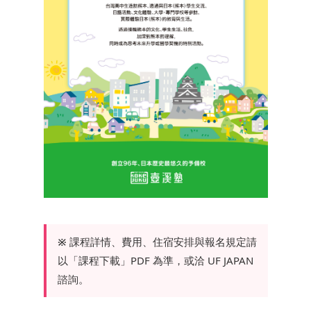
※
課程詳情、費用、住宿安排與報名規定請
以「課程下載」PDF 為準，或洽 UF JAPAN
諮詢。