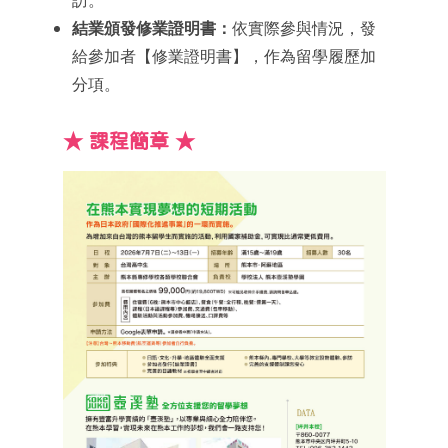
結業頒發修業證明書：
依實際參與情況，發
給參加者【修業證明書】，作為留學履歷加
分項。
★ 課程簡章 ★