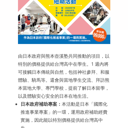
由日本政府與熊本壺溪塾共同推動的項目，以
特別的價格提供給台灣高中在學生。1 週內將
可接觸日本傳統與自然，包括神社參拜、和服
體驗、騎馬等。還會與當地學生交流、拜訪熊
本當地大學、專門學校，提前了解日本留學，
以及體驗安心安全的日本在地生活。
日本政府補助專案：
本活動是日本「國際化
推進事業專案」的一環，運用政府補助經費
實施，因此能以特別價格提供給台灣高中
生。