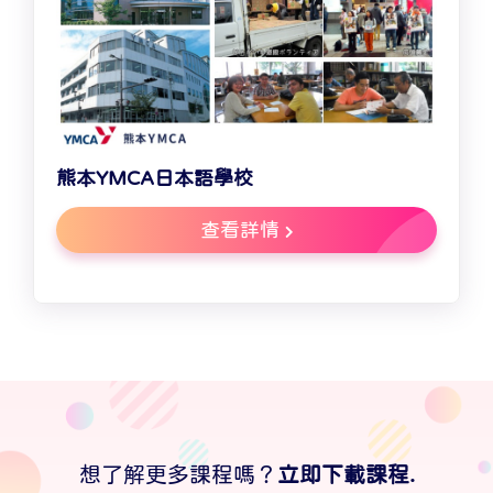
熊本YMCA日本語學校
查看詳情
想了解更多課程嗎？
立即下載課程.