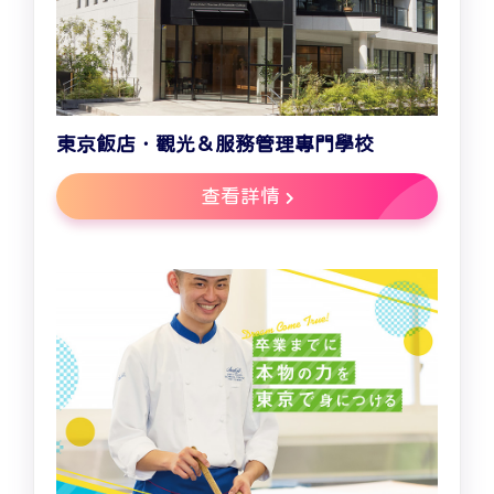
東京飯店．觀光＆服務管理專門學校
查看詳情