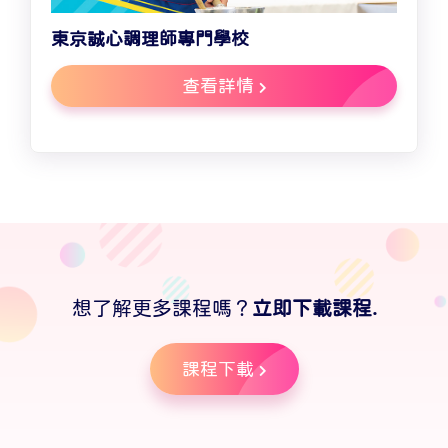
東京誠心調理師專門學校
查看詳情
想了解更多課程嗎？
立即下載課程.
課程下載