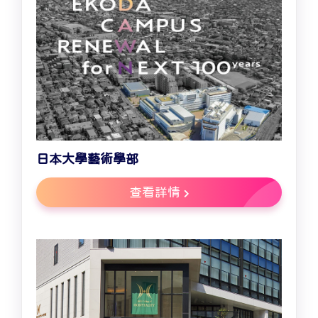
日本大學藝術學部
查看詳情