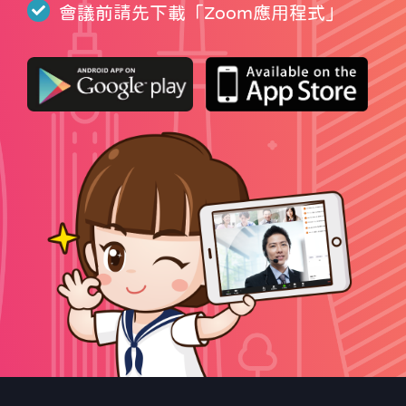
會議前請先下載「
Zoom應用程式
」