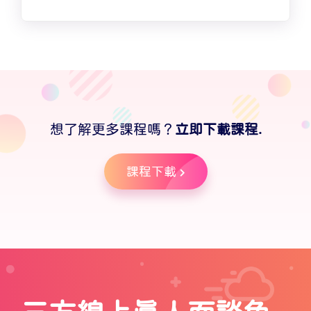
想了解更多課程嗎？
立即下載課程.
課程下載