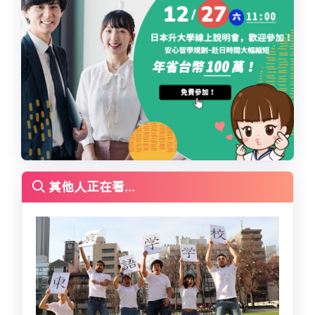
其他人正在看...