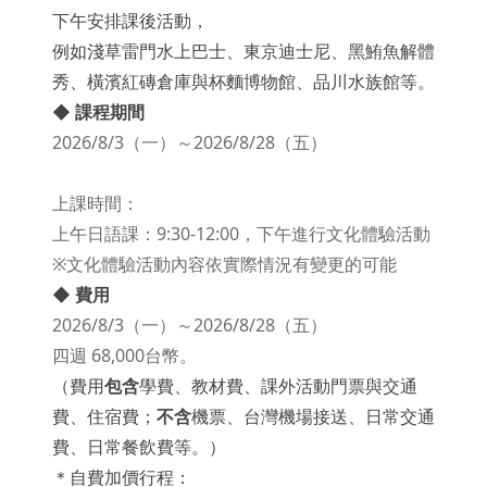
下午安排課後活動，
例如淺草雷門水上巴士、東京迪士尼、黑鮪魚解體
秀、橫濱紅磚倉庫與杯麵博物館、品川水族館等。
◆ 課程期間
2026/8/3（一）～2026/8/28（五）
上課時間：
上午日語課：9:30-12:00，下午進行文化體驗活動
※文化體驗活動內容依實際情況有變更的可能
◆ 費用
2026/8/3（一）～2026/8/28（五）
四週 68,000台幣。
（費用
包含
學費、教材費、課外活動門票與交通
費、住宿費；
不含
機票、台灣機場接送、日常交通
費、日常餐飲費等。）
＊自費加價行程：