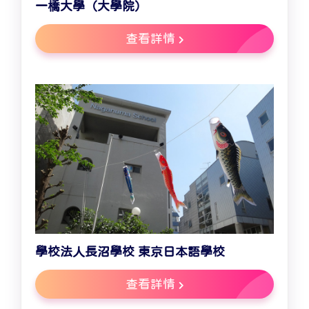
一橋大學（大學院）
查看詳情
學校法人長沼學校 東京日本語學校
查看詳情