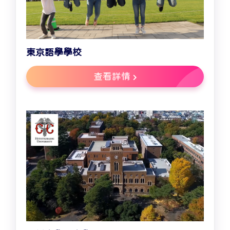
東京語學學校
查看詳情