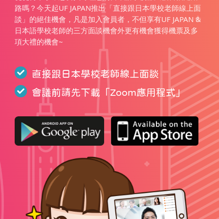
路嗎？今天起UF JAPAN推出「直接跟日本學校老師線上面
談」的絕佳機會，凡是加入會員者，不但享有UF JAPAN &
日本語學校老師的三方面談機會外更有機會獲得機票及多
項大禮的機會~
直接跟日本學校老師線上面談
會議前請先下載「
Zoom應用程式
」