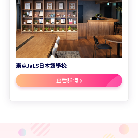
東京JaLS日本語學校
查看詳情