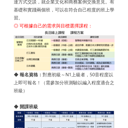
達方式交談，就企業文化和商務案例交換意見。有
基礎和實踐兩個班，可以在符合自己程度的班上學
習。
◎ 可根據自己的需求與目標選擇課程：
◆
報名資格：
對應初級～N1上級者，50音程度以
上即可報名！（需參加分班測驗以編入程度適合之
班級）
◆ 開課班級