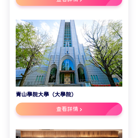
青山學院大學（大學院）
查看詳情