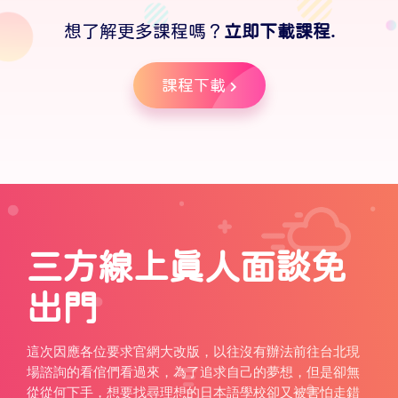
想了解更多課程嗎？
立即下載課程.
課程下載
三方線上真人面談免
出門
這次因應各位要求官網大改版，以往沒有辦法前往台北現
場諮詢的看倌們看過來，為了追求自己的夢想，但是卻無
從從何下手，想要找尋理想的日本語學校卻又被害怕走錯