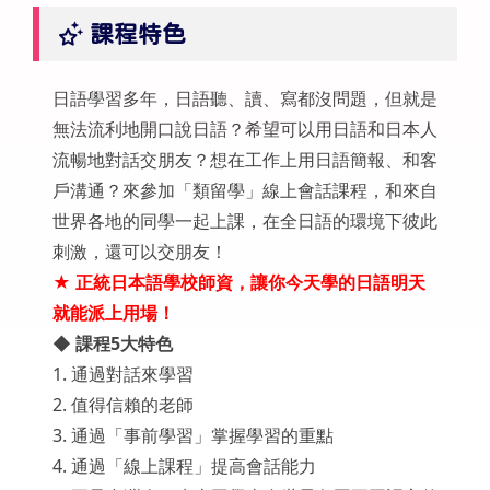
課程特色
日語學習多年，日語聽、讀、寫都沒問題，但就是
無法流利地開口說日語？希望可以用日語和日本人
流暢地對話交朋友？想在工作上用日語簡報、和客
戶溝通？來參加「類留學」線上會話課程，和來自
世界各地的同學一起上課，在全日語的環境下彼此
刺激，還可以交朋友！
★ 正統日本語學校師資，讓你今天學的日語明天
就能派上用場！
◆ 課程5大特色
1. 通過對話來學習
2. 值得信賴的老師
3. 通過「事前學習」掌握學習的重點
4. 通過「線上課程」提高會話能力